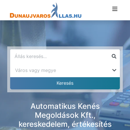
Automatikus Kenés
Megoldások Kft.,
kereskedelem, értékesítés