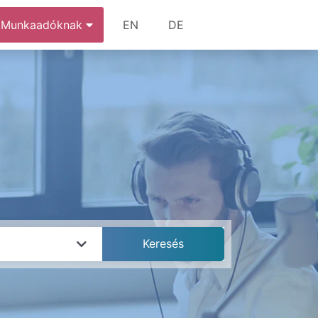
Munkaadóknak
EN
DE