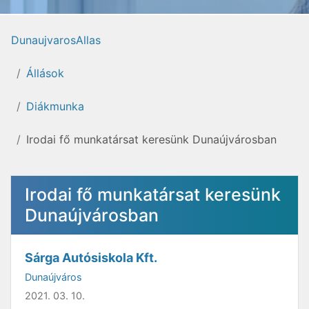
DunaujvarosAllas
Állások
Diákmunka
Irodai fő munkatársat keresünk Dunaújvárosban
Irodai fő munkatársat keresünk
Dunaújvárosban
Sárga Autósiskola Kft.
Dunaújváros
2021. 03. 10.