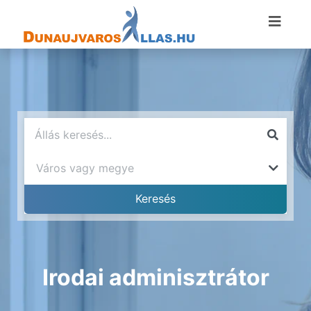
Irodai adminisztrátor