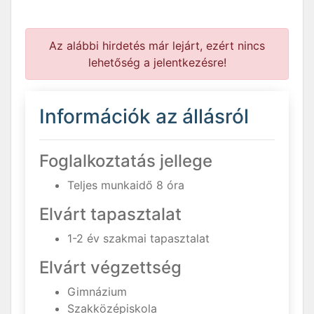
Az alábbi hirdetés már lejárt, ezért nincs
lehetőség a jelentkezésre!
Információk az állásról
Foglalkoztatás jellege
Teljes munkaidő 8 óra
Elvárt tapasztalat
1-2 év szakmai tapasztalat
Elvárt végzettség
Gimnázium
Szakközépiskola