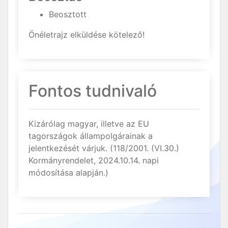
Beosztott
Önéletrajz elküldése kötelező!
Fontos tudnivaló
Kizárólag magyar, illetve az EU
tagországok állampolgárainak a
jelentkezését várjuk. (118/2001. (VI.30.)
Kormányrendelet, 2024.10.14. napi
módosítása alapján.)