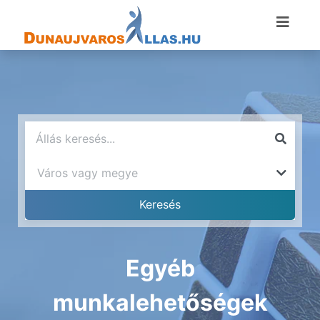
Egyéb
munkalehetőségek