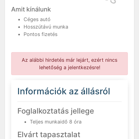
Amit kínálunk
Céges autó
Hosszútávú munka
Pontos fizetés
Az alábbi hirdetés már lejárt, ezért nincs
lehetőség a jelentkezésre!
Információk az állásról
Foglalkoztatás jellege
Teljes munkaidő 8 óra
Elvárt tapasztalat