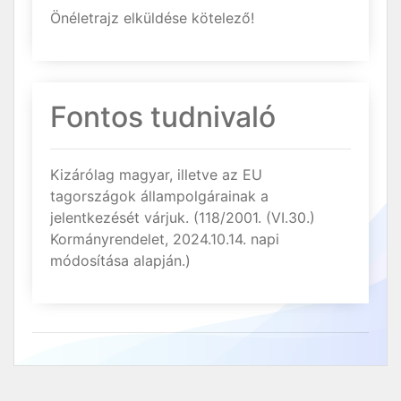
Önéletrajz elküldése kötelező!
Fontos tudnivaló
Kizárólag magyar, illetve az EU
tagországok állampolgárainak a
jelentkezését várjuk. (118/2001. (VI.30.)
Kormányrendelet, 2024.10.14. napi
módosítása alapján.)