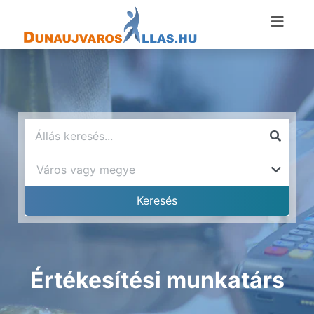
Értékesítési munkatárs