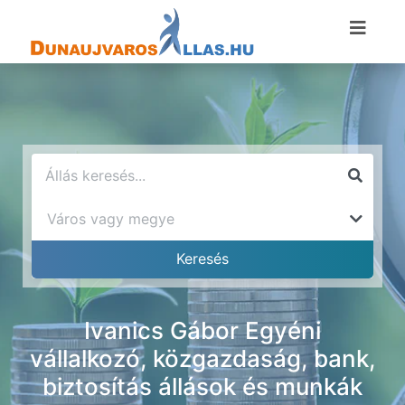
Ivanics Gábor Egyéni
vállalkozó, közgazdaság, bank,
biztosítás állások és munkák